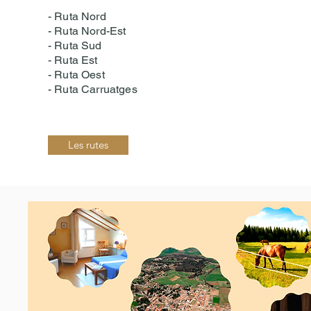
- Ruta Nord
- Ruta Nord-Est
- Ruta Sud
- Ruta Est
- Ruta Oest
- Ruta Carruatges
Les rutes