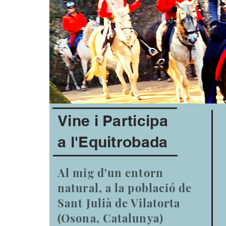
Vine i Participa
a l'Equitrobada
Al mig d'un entorn
natural, a la població de
Sant Julià de Vilatorta
(Osona, Catalunya)